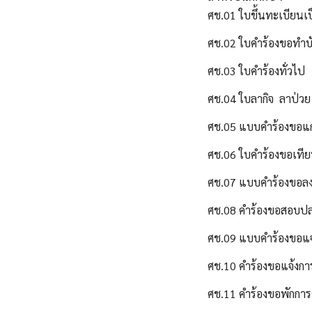
ศช.01 ใบขึ้นทะเบียนเ
ศช.02 ใบคำร้องขอทำบ
ศช.03 ใบคำร้องทั่วไป
ศช.04 ใบลากิจ ลาป่วย
ศช.05 แบบคำร้องขอแก้ผ
ศช.06 ใบคำร้องขอเที
ศช.07 แบบคำร้องขอลงท
ศช.08 คำร้องขอสอบป
ศช.09 แบบคำร้องขอแจ
ศช.10 คำร้องขอแจ้งการเ
ศช.11 คำร้องขอพักการ