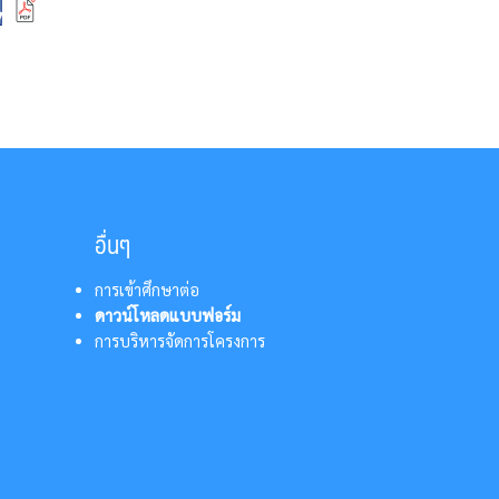
อื่นๆ
การเข้าศึกษาต่อ
ดาวน์โหลดแบบฟอร์ม
การบริหารจัดการโครงการ