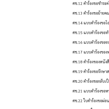
ศช.12 คำร้องขอชำระค
ศช.13 คำร้องขอย้ายคณ
ศช.14 แบบคำร้องขอโอ
ศช.15 แบบคำร้องขอท
ศช.16 แบบคำร้องขอจ
ศช.17 แบบคำร้องของหน
ศช.18 คำร้องของหนัง
ศช.19 คำร้องขอรักษา
ศช.20 คำร้องขอกลับเป
ศช.21 แบบคำร้องขอหน
ศช.22 ใบคำร้องขอผ่อน