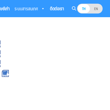
ิษย์เก่า
ระบบสารสนเทศ
ติดต่อเรา
TH
EN