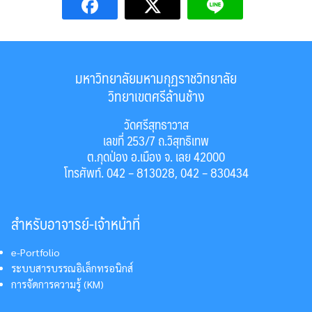
มหาวิทยาลัยมหามกุฏราชวิทยาลัย
วิทยาเขตศรีล้านช้าง
วัดศรีสุทธาวาส
เลขที่ 253/7 ถ.วิสุทธิเทพ
ต.กุดป่อง อ.เมือง จ. เลย 42000
โทรศัพท์. 042 – 813028, 042 – 830434
สำหรับอาจารย์-เจ้าหน้าที่
e-Portfolio
ระบบสารบรรณอิเล็กทรอนิกส์
การจัดการความรู้ (KM)