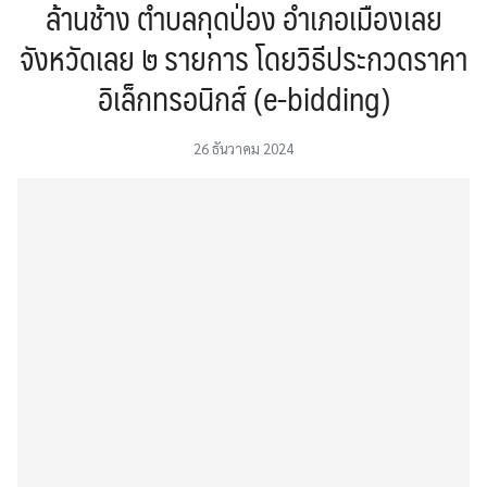
ล้านช้าง ตำบลกุดป่อง อำเภอเมืองเลย
จังหวัดเลย ๒ รายการ โดยวิธีประกวดราคา
อิเล็กทรอนิกส์ (e-bidding)
26 ธันวาคม 2024