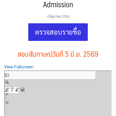
Admission
4 มิถุนายน 2026
ตรวจสอบรายชื่อ
สอบสัมภาษณ์วันที่ 5 มิ.ย. 2569
View Fullscreen
Skip
to
PDF
content