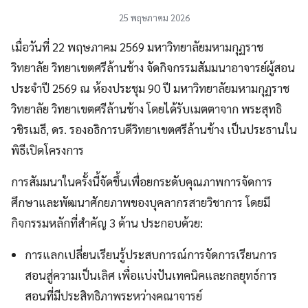
25 พฤษภาคม 2026
เมื่อวันที่ 22 พฤษภาคม 2569 มหาวิทยาลัยมหามกุฏราช
วิทยาลัย วิทยาเขตศรีล้านช้าง จัดกิจกรรมสัมมนาอาจารย์ผู้สอน
ประจำปี 2569 ณ ห้องประชุม 90 ปี มหาวิทยาลัยมหามกุฏราช
วิทยาลัย วิทยาเขตศรีล้านช้าง โดยได้รับเมตตาจาก พระสุทธิ
วชิรเมธี, ดร. รองอธิการบดีวิทยาเขตศรีล้านช้าง เป็นประธานใน
พิธีเปิดโครงการ
การสัมมนาในครั้งนี้จัดขึ้นเพื่อยกระดับคุณภาพการจัดการ
ศึกษาและพัฒนาศักยภาพของบุคลากรสายวิชาการ โดยมี
กิจกรรมหลักที่สำคัญ 3 ด้าน ประกอบด้วย:
การแลกเปลี่ยนเรียนรู้ประสบการณ์การจัดการเรียนการ
สอนสู่ความเป็นเลิศ เพื่อแบ่งปันเทคนิคและกลยุทธ์การ
สอนที่มีประสิทธิภาพระหว่างคณาจารย์