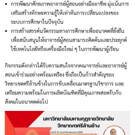
การพัฒนาศักยภาพอาจารย์ผู้สอนอย่างมืออาชีพ มุ่งเน้นการ
เสริมสร้างทักษะความรู้ให้เท่าทันการเปลี่ยนแปลงของ
ระบบการศึกษาในปัจจุบัน
การสร้างสรรค์นวัตกรรมทางการศึกษาเพื่ออนาคตที่ยั่งยืน
เพื่อสนับสนุนให้อาจารย์ผู้สอนสามารถคิดค้นและประยุกต์
ใช้เทคโนโลยีหรือเครื่องมือใหม่ ๆ ในการพัฒนาผู้เรียน
กิจกรรมดังกล่าวได้รับความสนใจจากคณาจารย์และอาจารย์ผู้
สอนเข้าร่วมอย่างพร้อมเพรียง ซึ่งถือเป็นก้าวสำคัญของ
วิทยาเขตศรีล้านช้างในการขับเคลื่อนมาตรฐานวิชาการ และ
เตรียมความพร้อมในการผลิตบัณฑิตที่มีคุณภาพสอดรับกับ
สังคมในอนาคตต่อไป