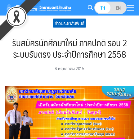
Skip
TH
EN
to
Search
content
ข่าวประชาสัมพันธ์
for:
รับสมัครนักศึกษาใหม่ ภาคปกติ รอบ 2
ระบบรับตรง ประจำปีการศึกษา 2558
6 พฤษภาคม 2015