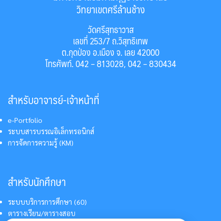
วิทยาเขตศรีล้านช้าง
วัดศรีสุทธาวาส
เลขที่ 253/7 ถ.วิสุทธิเทพ
ต.กุดป่อง อ.เมือง จ. เลย 42000
โทรศัพท์. 042 – 813028, 042 – 830434
สำหรับอาจารย์-เจ้าหน้าที่
e-Portfolio
ระบบสารบรรณอิเล็กทรอนิกส์
การจัดการความรู้ (KM)
สำหรับนักศึกษา
ระบบบริการการศึกษา (60)
ตารางเรียน/ตารางสอบ