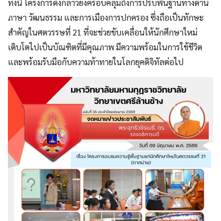
ทั้งนี้ โครงการดังกล่าวยังครอบคลุมถึงการปรับพื้นฐานทางด้าน
ภาษา วัฒนธรรม และการเมืองการปกครอง ซึ่งถือเป็นทักษะ
สำคัญในศตวรรษที่ 21 ที่จะช่วยขับเคลื่อนให้นักศึกษาใหม่
เติบโตไปเป็นบัณฑิตที่มีคุณภาพ มีความพร้อมในการใช้ชีวิต
และพร้อมรับมือกับความท้าทายในโลกยุคดิจิทัลต่อไป