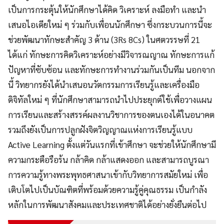
เป็นการกระตุ้นให้นักศึกษาได้คิด วิเคราะห์ ลงมือทำ และนำ
เสนอไอเดียใหม่ ๆ ร่วมกับเพื่อนนักศึกษา ซึ่งกระบวนการนี้จะ
ช่วยพัฒนาทักษะสำคัญ 3 ด้าน (3Rs 8Cs) ในศตวรรษที่ 21
ได้แก่ ทักษะการคิดวิเคราะห์อย่างมีวิจารณญาณ ทักษะการแก้
ปัญหาที่ซับซ้อน และทักษะการทำงานร่วมกันเป็นทีม นอกจาก
นี้ วิทยากรยังได้นำเสนอนวัตกรรมการเรียนรู้และเครื่องมือ
ดิจิทัลใหม่ ๆ ที่นักศึกษาสามารถนำไปประยุกต์ใช้เพื่อวางแผน
การเรียนและสร้างสรรค์ผลงานวิชาการของตนเองได้ในอนาคต
รวมถึงยังเป็นการปลูกฝังจิตวิญญาณแห่งการเรียนรู้แบบ
Active Learning ตั้งแต่วันแรกที่เข้าศึกษา จะช่วยให้นักศึกษามี
ความกระตือรือร้น กล้าคิด กล้าแสดงออก และสามารถบูรณา
การความรู้ทางพระพุทธศาสนาเข้ากับวิทยาการสมัยใหม่ เพื่อ
เติบโตไปเป็นบัณฑิตที่พร้อมด้วยความรู้คู่คุณธรรม เป็นกำลัง
หลักในการพัฒนาสังคมและประเทศชาติได้อย่างยั่งยืนต่อไป