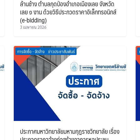
ล้านช้าง ตำบลกุดป่องอำเภอเมืองเลย จังหวัด
เลย ๑ งาน ด้วยวิธีประกวดราคาอิเล็กทรอนิกส์
(e-bidding)
3 เมษายน 2026
การจัดซื้อ - จัดจ้าง
ข่าวประชาสัมพันธ์
ประกาศมหาวิทยาลัยมหามกุฎราชวิทยาลัย เรื่อง
ประกวดราคาจ้างก่อสร้างอาคารหอประชุม