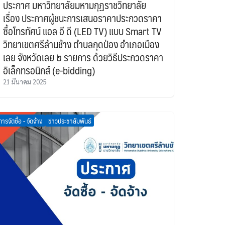
ประกาศ มหาวิทยาลัยมหามกุฏราชวิทยาลัย
เรื่อง ประกาศผู้ชนะการเสนอราคาประกวดราคา
ซื้อโทรทัศน์ แอล อี ดี (LED TV) แบบ Smart TV
วิทยาเขตศรีล้านช้าง ตำบลกุดป่อง อำเภอเมือง
เลย จังหวัดเลย ๒ รายการ ด้วยวิธีประกวดราคา
อิเล็กทรอนิกส์ (e-bidding)
21 มีนาคม 2025
การจัดซื้อ - จัดจ้าง
ข่าวประชาสัมพันธ์