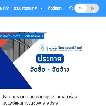
ิษย์เก่า
ระบบสารสนเทศ
ติดต่อเรา
TH
EN
การจัดซื้อ - จัดจ้าง
ข่าวประชาสัมพันธ์
ประกาศมหาวิทยาลัยมหามกุฏราชวิทยาลัย เรื่อง
เผยแพร่แผนการจัดซื้อจัดจ้าง ประจา