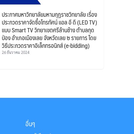
ประกาศมหาวิทยาลัยมหามกุฏราชวิทยาลัย เรื่อง
ประกวดราคาจัดซื้อโทรทัศน์ แอล อี ดี (LED TV)
แบบ Smart TV วิทยาเขตศรีล้านช้าง ตำบลกุด
ป่อง อำเภอเมืองเลย จังหวัดเลย ๒ รายการ โดย
วิธีประกวดราคาอิเล็กทรอนิกส์ (e-bidding)
26 ธันวาคม 2024
อื่นๆ