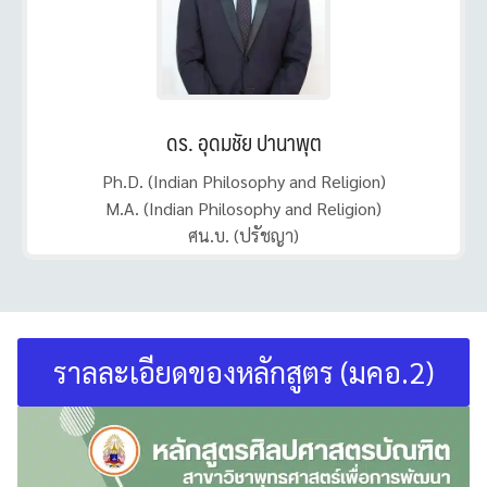
ดร. อุดมชัย ปานาพุต
Ph.D. (Indian Philosophy and Religion)
M.A. (Indian Philosophy and Religion)
ศน.บ. (ปรัชญา)
ราลละเอียดของหลักสูตร (มคอ.2)